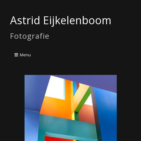
Astrid Eijkelenboom
Fotografie
Menu