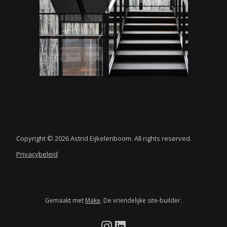
Copyright © 2026 Astrid Eijkelenboom. All rights reserved.
Privacybeleid
Gemaakt met
Make
. De vriendelijke site-builder.