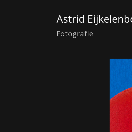
Astrid Eijkelen
Fotografie